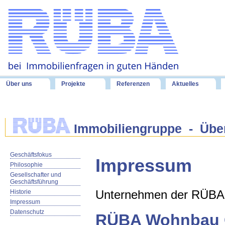
Über uns
Projekte
Referenzen
Aktuelles
Immobiliengruppe - Übe
Geschäftsfokus
Impressum
Philosophie
Gesellschafter und
Geschäftsführung
Unternehmen der RÜBA 
Historie
Impressum
Datenschutz
RÜBA Wohnbau