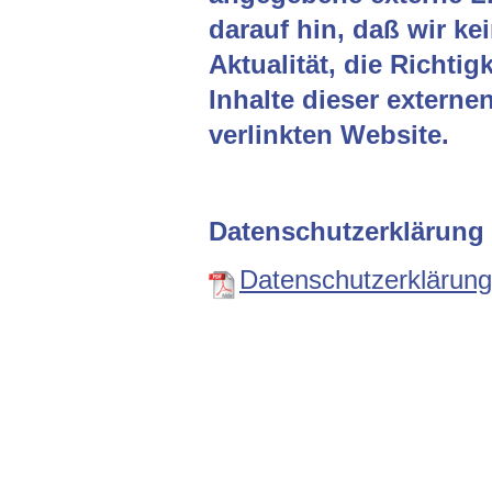
darauf hin, daß wir kei
Aktualität, die Richtig
Inhalte dieser externen
verlinkten Website.
Datenschutzerklärung
Datenschutzerklärun